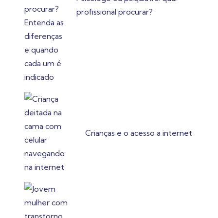
profissional procurar?
Crianças e o acesso a internet