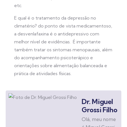
etc.
E qual é o tratamento da depressão no
climatério? do ponto de vista medicamentoso,
a desvenlafaxina é o antidepressivo com
melhor nível de evidências. É importante
também tratar os sintomas menopausais, além
do acompanhamento psicoterápico e
orientações sobre alimentação balanceada e
prática de atividades físicas.
Dr. Miguel
Grossi Filho
Olá, meu nome