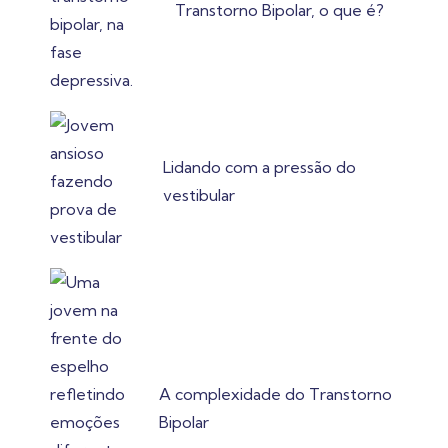
Transtorno Bipolar, o que é?
Lidando com a pressão do
vestibular
A complexidade do Transtorno
Bipolar