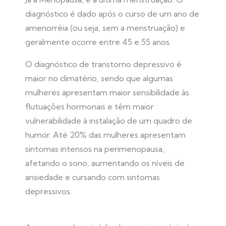
diagnóstico é dado após o curso de um ano de
amenorréia (ou seja, sem a menstruação) e
geralmente ocorre entre 45 e 55 anos.
O diagnóstico de transtorno depressivo é
maior no climatério, sendo que algumas
mulheres apresentam maior sensibilidade às
flutuações hormonais e têm maior
vulnerabilidade à instalação de um quadro de
humor. Até 20% das mulheres apresentam
sintomas intensos na perimenopausa,
afetando o sono, aumentando os níveis de
ansiedade e cursando com sintomas
depressivos.