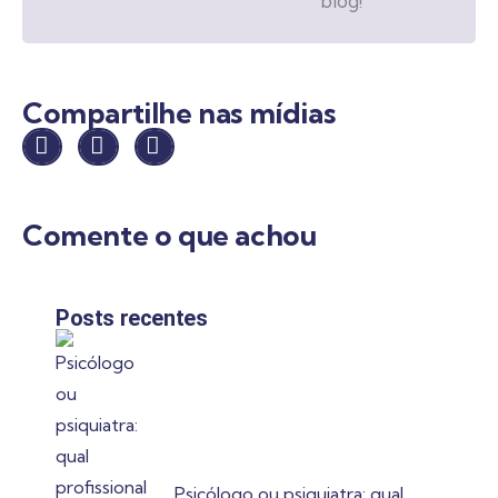
blog!
Compartilhe nas mídias
Comente o que achou
Posts recentes
Psicólogo ou psiquiatra: qual