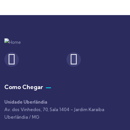
Como Chegar
Unidade Uberlândia
Av. dos Vinhedos, 70, Sala 1404 – Jardim Karaíba
Uberlândia / MG