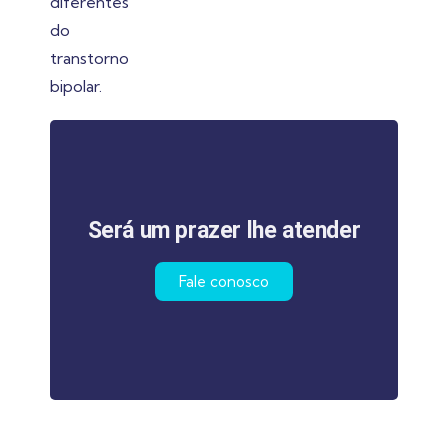
Será um prazer lhe atender
Fale conosco