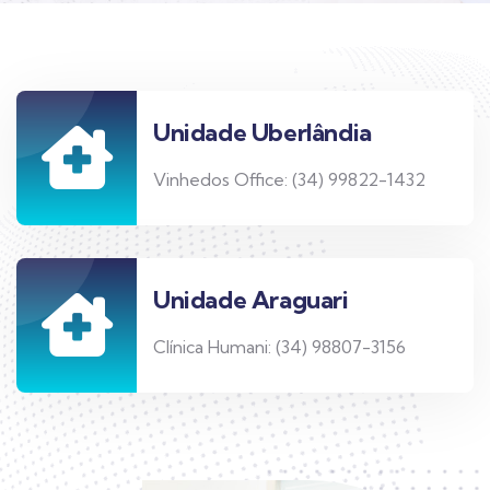
Unidade Uberlândia
Vinhedos Office: (34) 99822-1432
Unidade Araguari
Clínica Humani: (34) 98807-3156