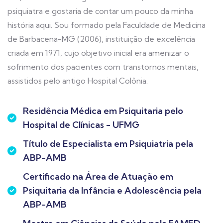
psiquiatra e gostaria de contar um pouco da minha
história aqui. Sou formado pela Faculdade de Medicina
de Barbacena-MG (2006), instituição de excelência
criada em 1971, cujo objetivo inicial era amenizar o
sofrimento dos pacientes com transtornos mentais,
assistidos pelo antigo Hospital Colônia.
Residência Médica em Psiquitaria pelo
Hospital de Clínicas - UFMG
Título de Especialista em Psiquiatria pela
ABP-AMB
Certificado na Área de Atuação em
Psiquitaria da Infância e Adolescência pela
ABP-AMB