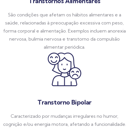
Transtornos Alimentares
São condições que afetam os hábitos alimentares e a
saúde, relacionadas à preocupação excessiva com peso,
forma corporal e alimentação. Exemplos incluem anorexia
nervosa, bulimia nervosa e transtorno da compulsão
alimentar periódica.
Transtorno Bipolar
Caracterizado por mudanças irregulares no humor,
cognição e/ou energia motora, afetando a funcionalidade.