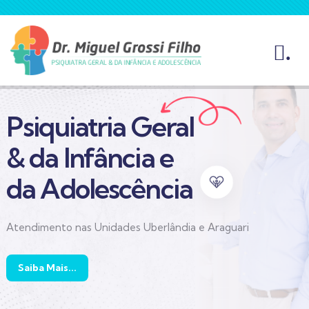
.
Psiquiatria Geral
& da Infância e
da Adolescência
Atendimento nas Unidades Uberlândia e Araguari
Saiba Mais...