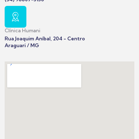
Clínica Humani
Rua Joaquim Aníbal, 204 - Centro
Araguari / MG