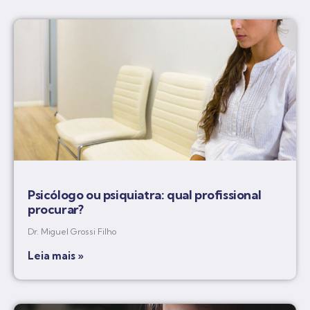
Psicólogo ou psiquiatra: qual profissional
procurar?
Dr. Miguel Grossi Filho
Leia mais »