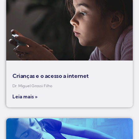
Crianças e o acesso a internet
Dr. Miguel Grossi Filho
Leia mais »