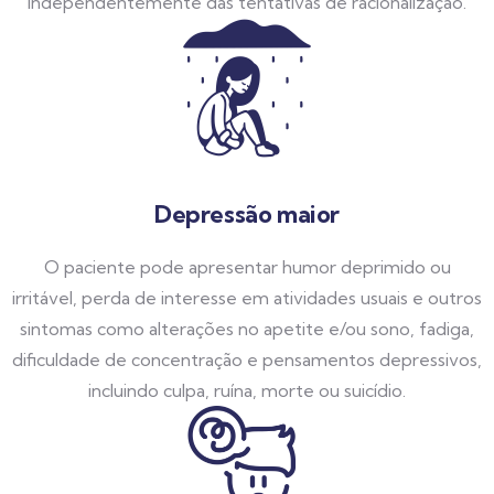
independentemente das tentativas de racionalização.
Depressão maior
O paciente pode apresentar humor deprimido ou
irritável, perda de interesse em atividades usuais e outros
sintomas como alterações no apetite e/ou sono, fadiga,
dificuldade de concentração e pensamentos depressivos,
incluindo culpa, ruína, morte ou suicídio.