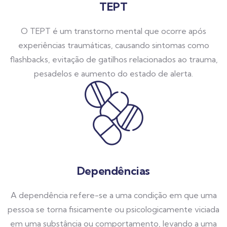
TEPT
O TEPT é um transtorno mental que ocorre após
experiências traumáticas, causando sintomas como
flashbacks, evitação de gatilhos relacionados ao trauma,
pesadelos e aumento do estado de alerta.
Dependências
A dependência refere-se a uma condição em que uma
pessoa se torna fisicamente ou psicologicamente viciada
em uma substância ou comportamento, levando a uma