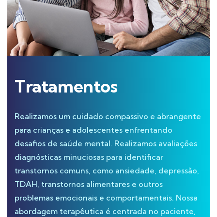
Tratamentos
Realizamos um cuidado compassivo e abrangente
para crianças e adolescentes enfrentando
desafios de saúde mental. Realizamos avaliações
diagnósticas minuciosas para identificar
transtornos comuns, como ansiedade, depressão,
TDAH, transtornos alimentares e outros
problemas emocionais e comportamentais. Nossa
abordagem terapêutica é centrada no paciente,