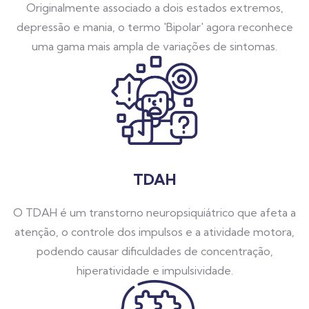
Originalmente associado a dois estados extremos,
depressão e mania, o termo 'Bipolar' agora reconhece
uma gama mais ampla de variações de sintomas.
TDAH
O TDAH é um transtorno neuropsiquiátrico que afeta a
atenção, o controle dos impulsos e a atividade motora,
podendo causar dificuldades de concentração,
hiperatividade e impulsividade.