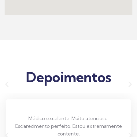
Depoimentos
Médico excelente. Muito atencioso.
Esclarecimento perfeito. Estou extremamente
contente.