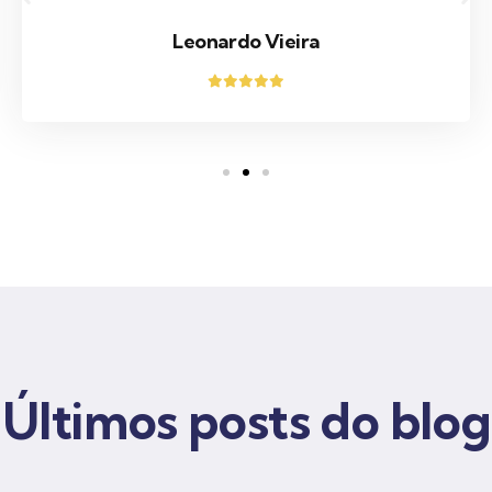
Leonardo Vieira
Últimos posts do blog