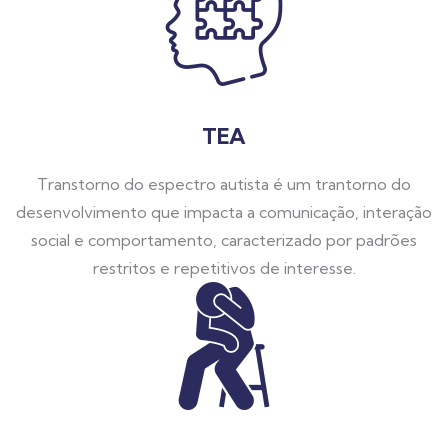
TEA
Transtorno do espectro autista é um trantorno do
desenvolvimento que impacta a comunicação, interação
social e comportamento, caracterizado por padrões
restritos e repetitivos de interesse.