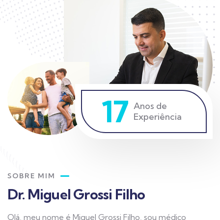
17
Anos de
Experiência
SOBRE MIM
Dr. Miguel Grossi Filho
Olá, meu nome é Miguel Grossi Filho, sou médico