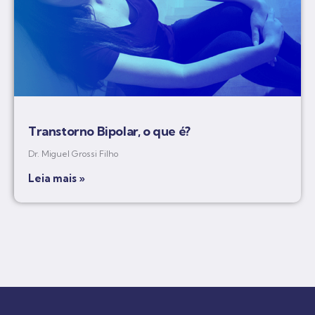
Transtorno Bipolar, o que é?
Dr. Miguel Grossi Filho
Leia mais »