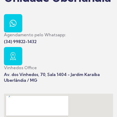
Agendamento pelo Whatsapp:
(34) 99822-1432
Vinhedos Office
Av. dos Vinhedos, 70, Sala 1404 - Jardim Karaíba
Uberlândia / MG