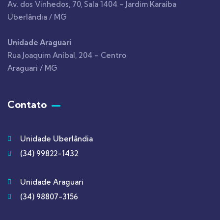
Av. dos Vinhedos, 70, Sala 1404 – Jardim Karaíba
Uberlândia / MG
Unidade Araguari
Rua Joaquim Aníbal, 204 – Centro
Araguari / MG
Contato
Unidade Uberlândia
(34) 99822-1432
Unidade Araguari
(34) 98807-3156