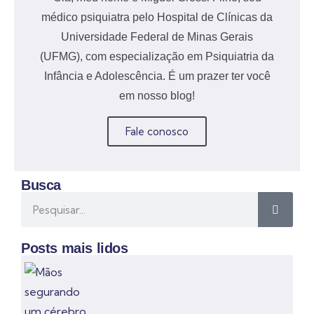
médico psiquiatra pelo Hospital de Clínicas da
Universidade Federal de Minas Gerais
(UFMG), com especialização em Psiquiatria da
Infância e Adolescência. É um prazer ter você
em nosso blog!
Fale conosco
Busca
Posts mais lidos