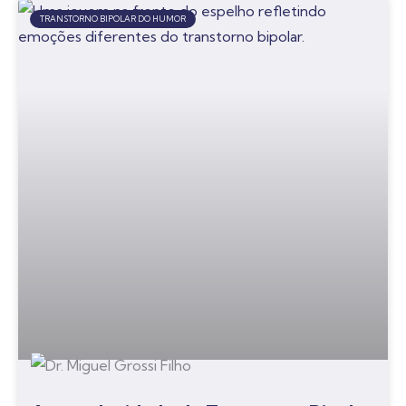
TRANSTORNO BIPOLAR DO HUMOR