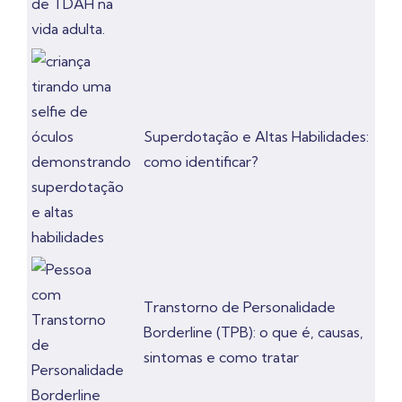
Superdotação e Altas Habilidades:
como identificar?
Transtorno de Personalidade
Borderline (TPB): o que é, causas,
sintomas e como tratar