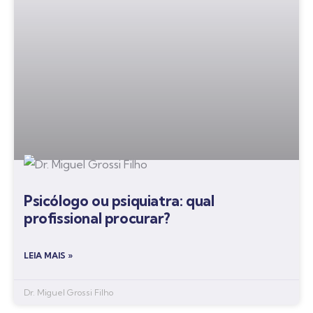
Psicólogo ou psiquiatra: qual
profissional procurar?
LEIA MAIS »
Dr. Miguel Grossi Filho