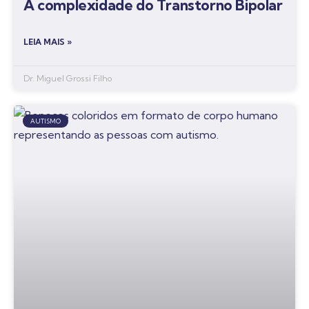
A complexidade do Transtorno Bipolar
LEIA MAIS »
Dr. Miguel Grossi Filho
AUTISMO