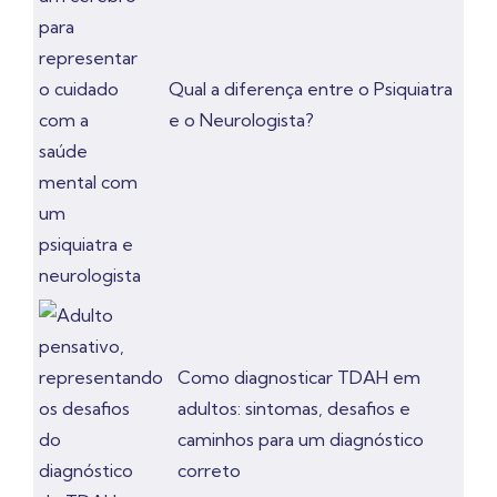
Qual a diferença entre o Psiquiatra
e o Neurologista?
Como diagnosticar TDAH em
adultos: sintomas, desafios e
caminhos para um diagnóstico
correto