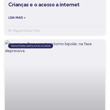
Crianças e o acesso a internet
LEIA MAIS »
Dr. Miguel Grossi Filho
TRANSTORNO BIPOLAR DO HUMOR