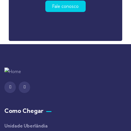
Fale conosco
Como Chegar
Unidade Uberlândia