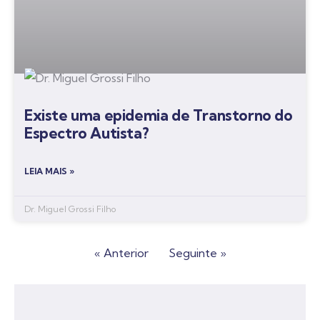
Existe uma epidemia de Transtorno do
Espectro Autista?
LEIA MAIS »
Dr. Miguel Grossi Filho
« Anterior
Seguinte »