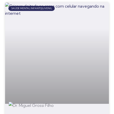
SAÚDE MENTAL INFANTOJUVENIL