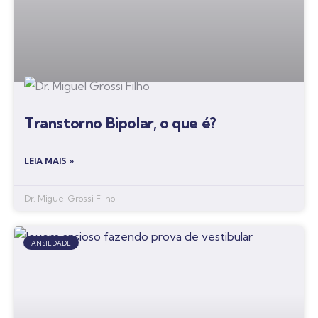
Transtorno Bipolar, o que é?
LEIA MAIS »
Dr. Miguel Grossi Filho
ANSIEDADE