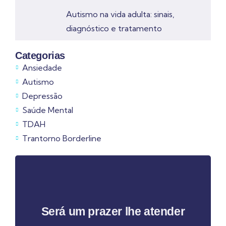
Autismo na vida adulta: sinais,
diagnóstico e tratamento
Categorias
Ansiedade
Autismo
Depressão
Saúde Mental
TDAH
Trantorno Borderline
Será um prazer lhe atender