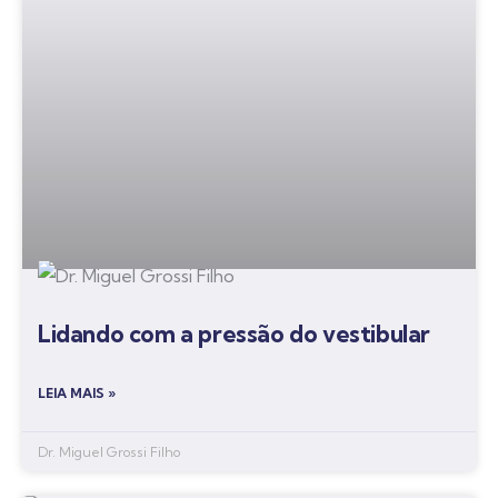
Lidando com a pressão do vestibular
LEIA MAIS »
Dr. Miguel Grossi Filho