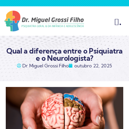
.
Qual a diferença entre o Psiquiatra
e o Neurologista?
Dr. Miguel Grossi Filho
outubro 22, 2025