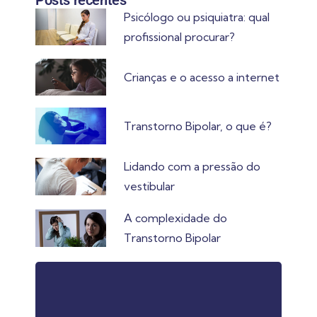
Psicólogo ou psiquiatra: qual
profissional procurar?
Crianças e o acesso a internet
Transtorno Bipolar, o que é?
Lidando com a pressão do
vestibular
A complexidade do
Transtorno Bipolar