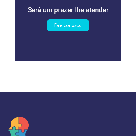
Será um prazer lhe atender
Fale conosco