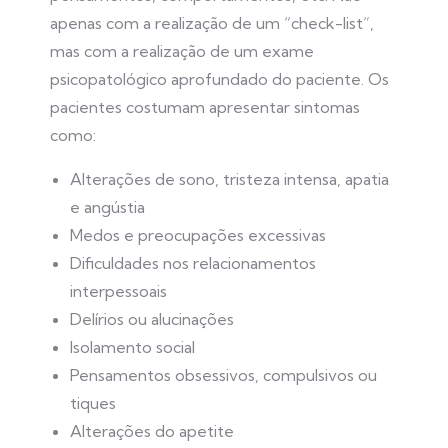
apenas com a realização de um “check-list”,
mas com a realização de um exame
psicopatológico aprofundado do paciente. Os
pacientes costumam apresentar sintomas
como:
Alterações de sono, tristeza intensa, apatia
e angústia
Medos e preocupações excessivas
Dificuldades nos relacionamentos
interpessoais
Delírios ou alucinações
Isolamento social
Pensamentos obsessivos, compulsivos ou
tiques
Alterações do apetite