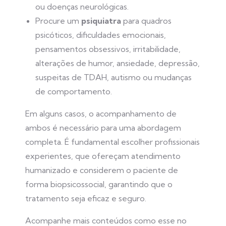
ou doenças neurológicas.
Procure um
psiquiatra
para quadros
psicóticos, dificuldades emocionais,
pensamentos obsessivos, irritabilidade,
alterações de humor, ansiedade, depressão,
suspeitas de TDAH, autismo ou mudanças
de comportamento.
Em alguns casos, o acompanhamento de
ambos é necessário para uma abordagem
completa. É fundamental escolher profissionais
experientes, que ofereçam atendimento
humanizado e considerem o paciente de
forma biopsicossocial, garantindo que o
tratamento seja eficaz e seguro.
Acompanhe mais conteúdos como esse no