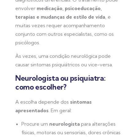
envolver
medicação, psicoeducação,
terapias e mudanças de estilo de vida
, e
muitas vezes requer acompanhamento
conjunto com outros especialistas, como os
psicólogos.
Às vezes, uma condição neurológica pode
causar sintomas psiquiátricos ou vice-versa.
Neurologista ou psiquiatra:
como escolher?
A escolha depende dos
sintomas
apresentados
. Em geral:
Procure um
neurologista
para alterações
físicas, motoras ou sensoriais, dores crônicas