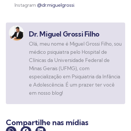
Instagram
@dr.miguelgrossi
.
Dr. Miguel Grossi Filho
Olá, meu nome é Miguel Grossi Filho, sou
médico psiquiatra pelo Hospital de
Clínicas da Universidade Federal de
Minas Gerais (UFMG), com
especialização em Psiquiatria da Infância
e Adolescência. É um prazer ter você
em nosso blog!
Compartilhe nas mídias