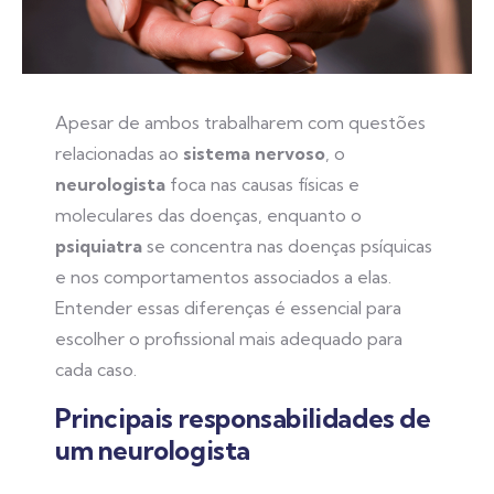
Apesar de ambos trabalharem com questões
relacionadas ao
sistema nervoso
, o
neurologista
foca nas causas físicas e
moleculares das doenças, enquanto o
psiquiatra
se concentra nas doenças psíquicas
e nos comportamentos associados a elas.
Entender essas diferenças é essencial para
escolher o profissional mais adequado para
cada caso.
Principais responsabilidades de
um neurologista