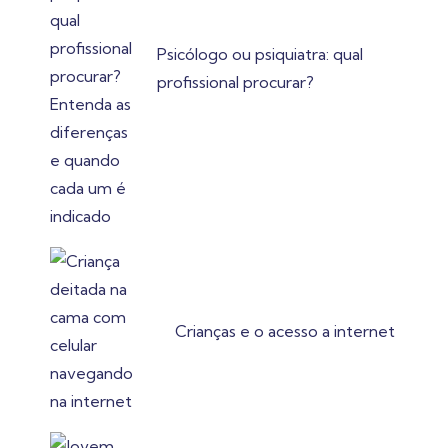
Psicólogo ou psiquiatra: qual
profissional procurar?
Crianças e o acesso a internet