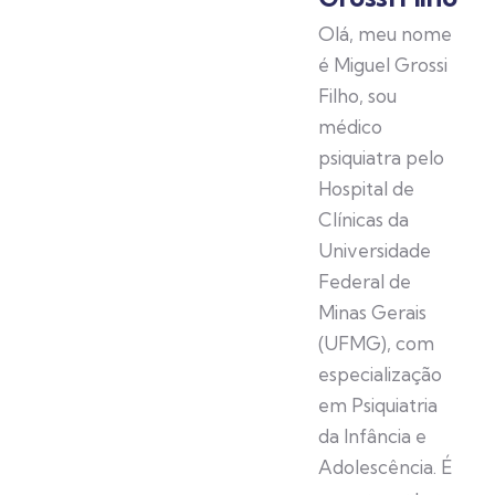
Olá, meu nome
é Miguel Grossi
Filho, sou
médico
psiquiatra pelo
Hospital de
Clínicas da
Universidade
Federal de
Minas Gerais
(UFMG), com
especialização
em Psiquiatria
da Infância e
Adolescência. É