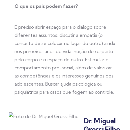
O que os pais podem fazer?
É preciso abrir espaço para o diálogo sobre
diferentes assuntos; discutir a empatia (o
conceito de se colocar no lugar do outro) ainda
nos primeiros anos de vida; noção de respeito
pelo corpo e o espaço do outro. Estimular o
comportamento pró-social, além de valorizar
as competências e os interesses genuínos dos
adolescentes. Buscar ajuda psicológica ou
psiquiátrica para casos que fogem ao controle.
Dr. Miguel
Grossi Filho