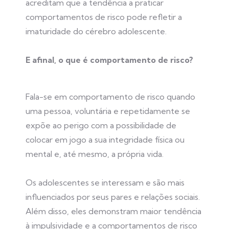
acreditam que a tendência a praticar
comportamentos de risco pode refletir a
imaturidade do cérebro adolescente.
E afinal, o que é comportamento de risco?
Fala-se em comportamento de risco quando
uma pessoa, voluntária e repetidamente se
expõe ao perigo com a possibilidade de
colocar em jogo a sua integridade física ou
mental e, até mesmo, a própria vida.
Os adolescentes se interessam e são mais
influenciados por seus pares e relações sociais.
Além disso, eles demonstram maior tendência
à impulsividade e a comportamentos de risco