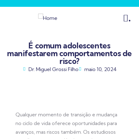
.
É comum adolescentes
manifestarem comportamentos de
risco?
Dr. Miguel Grossi Filho
maio 10, 2024
Qualquer momento de transição e mudança
no ciclo de vida oferece oportunidades para
avanços, mas riscos também. Os estudiosos