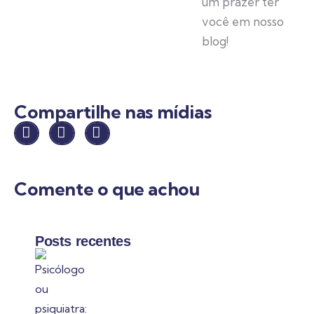
um prazer ter
você em nosso
blog!
Compartilhe nas mídias
Comente o que achou
Posts recentes