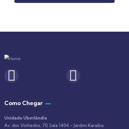
Como Chegar
Unidade Uberlândia
Av. dos Vinhedos, 70, Sala 1404 – Jardim Karaíba