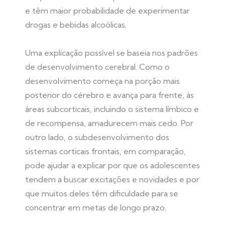
e têm maior probabilidade de experimentar
drogas e bebidas alcoólicas.
Uma explicação possível se baseia nos padrões
de desenvolvimento cerebral. Como o
desenvolvimento começa na porção mais
posterior do cérebro e avança para frente, às
áreas subcorticais, incluindo o sistema límbico e
de recompensa, amadurecem mais cedo. Por
outro lado, o subdesenvolvimento dos
sistemas corticais frontais, em comparação,
pode ajudar a explicar por que os adolescentes
tendem a buscar excitações e novidades e por
que muitos deles têm dificuldade para se
concentrar em metas de longo prazo.