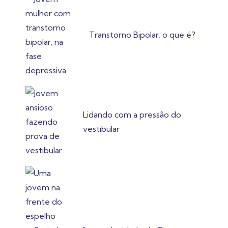
Transtorno Bipolar, o que é?
Lidando com a pressão do
vestibular