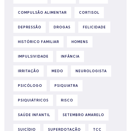
COMPULSÃO ALIMENTAR
CORTISOL
DEPRESSÃO
DROGAS
FELICIDADE
HISTÓRICO FAMILIAR
HOMENS
IMPULSIVIDADE
INFÂNCIA
IRRITAÇÃO
MEDO
NEUROLOGISTA
PSICÓLOGO
PSIQUIATRA
PSIQUIÁTRICOS
RISCO
SAÚDE INFANTIL
SETEMBRO AMARELO
SUICÍDIO
SUPERDOTAÇÃO
TCC