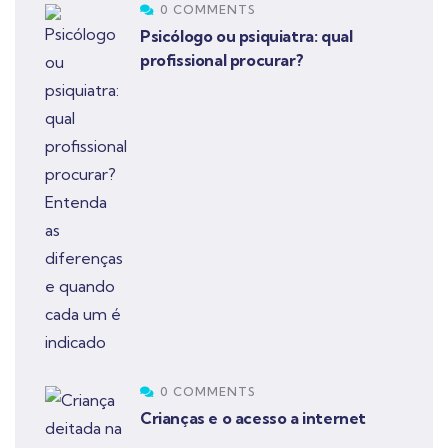
0 COMMENTS
Psicólogo ou psiquiatra: qual
profissional procurar?
0 COMMENTS
Crianças e o acesso a internet