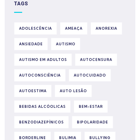
TAGS
ADOLESCÊNCIA
AMEAÇA
ANOREXIA
ANSIEDADE
AUTISMO
AUTISMO EM ADULTOS
AUTOCENSURA
AUTOCONSCIÊNCIA
AUTOCUIDADO
AUTOESTIMA
AUTO LESÃO
BEBIDAS ALCÓOLICAS
BEM-ESTAR
BENZODIAZEPÍNICOS
BIPOLARIDADE
BORDERLINE
BULIMIA
BULLYING