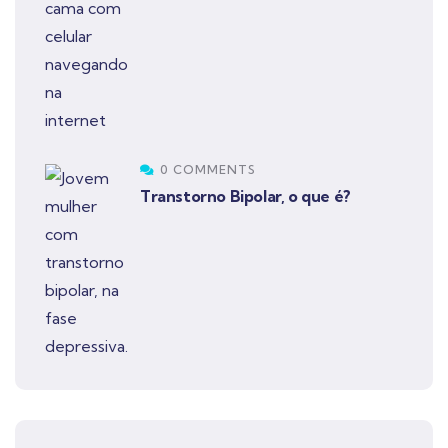
0 COMMENTS
Transtorno Bipolar, o que é?