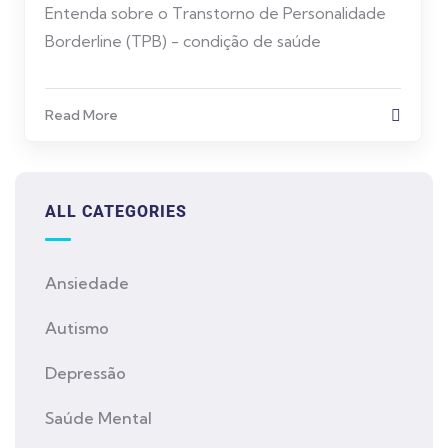
Entenda sobre o Transtorno de Personalidade
Borderline (TPB) - condição de saúde
Read More
ALL CATEGORIES
Ansiedade
Autismo
Depressão
Saúde Mental