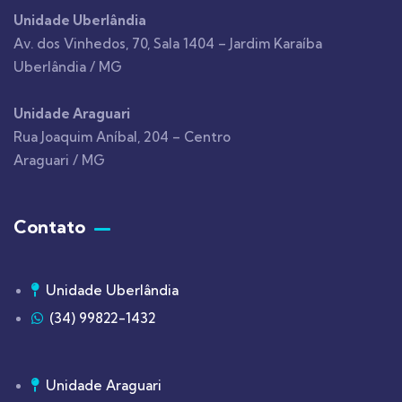
Unidade Uberlândia
Av. dos Vinhedos, 70, Sala 1404 – Jardim Karaíba
Uberlândia / MG
Unidade Araguari
Rua Joaquim Aníbal, 204 – Centro
Araguari / MG
Contato
Unidade Uberlândia
(34) 99822-1432
Unidade Araguari