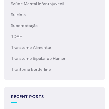
Saúde Mental Infantojuvenil
Suicídio
Superdotação
TDAH
Transtorno Alimentar
Transtorno Bipolar do Humor
Trantorno Borderline
RECENT POSTS