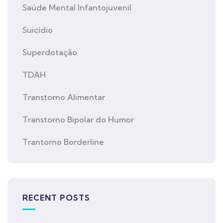
Saúde Mental Infantojuvenil
Suicídio
Superdotação
TDAH
Transtorno Alimentar
Transtorno Bipolar do Humor
Trantorno Borderline
RECENT POSTS