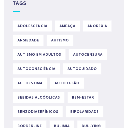
TAGS
ADOLESCÊNCIA
AMEAÇA
ANOREXIA
ANSIEDADE
AUTISMO
AUTISMO EM ADULTOS
AUTOCENSURA
AUTOCONSCIÊNCIA
AUTOCUIDADO
AUTOESTIMA
AUTO LESÃO
BEBIDAS ALCÓOLICAS
BEM-ESTAR
BENZODIAZEPÍNICOS
BIPOLARIDADE
BORDERLINE
BULIMIA
BULLYING