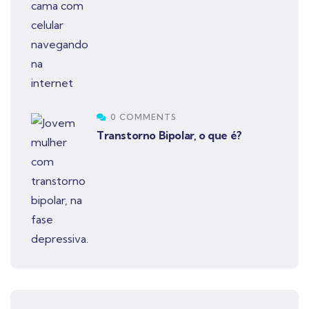
0 COMMENTS
Transtorno Bipolar, o que é?