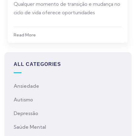
Qualquer momento de transição e mudança no
ciclo de vida oferece oportunidades
Read More
ALL CATEGORIES
Ansiedade
Autismo
Depressão
Saúde Mental