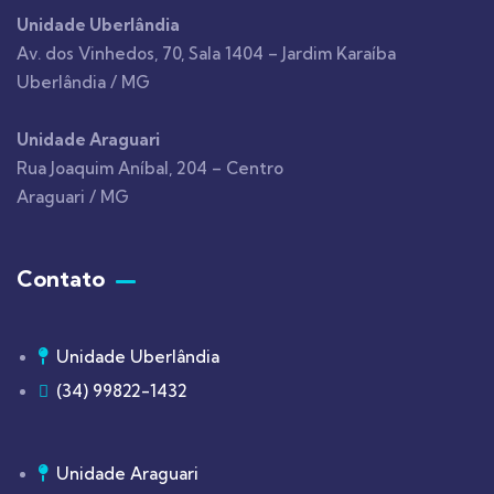
Unidade Uberlândia
Av. dos Vinhedos, 70, Sala 1404 – Jardim Karaíba
Uberlândia / MG
Unidade Araguari
Rua Joaquim Aníbal, 204 – Centro
Araguari / MG
Contato
Unidade Uberlândia
(34) 99822-1432
Unidade Araguari