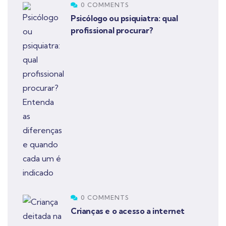
0 COMMENTS
Psicólogo ou psiquiatra: qual
profissional procurar?
0 COMMENTS
Crianças e o acesso a internet