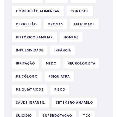
COMPULSÃO ALIMENTAR
CORTISOL
DEPRESSÃO
DROGAS
FELICIDADE
HISTÓRICO FAMILIAR
HOMENS
IMPULSIVIDADE
INFÂNCIA
IRRITAÇÃO
MEDO
NEUROLOGISTA
PSICÓLOGO
PSIQUIATRA
PSIQUIÁTRICOS
RISCO
SAÚDE INFANTIL
SETEMBRO AMARELO
SUICÍDIO
SUPERDOTAÇÃO
TCC